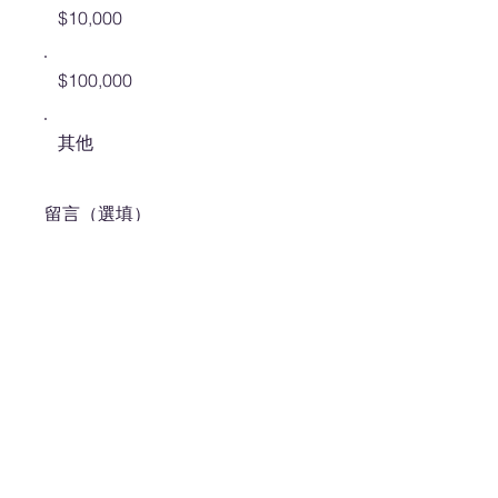
$10,000
$100,000
其他
留言（選填）
0/100
捐款 $100