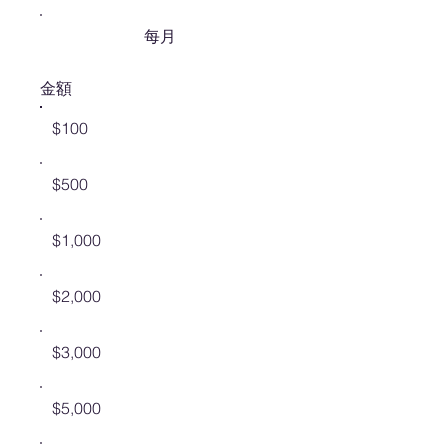
每月
金額
$100
$500
$1,000
$2,000
$3,000
$5,000